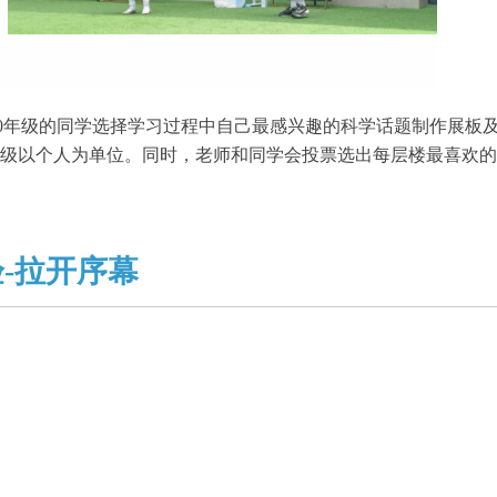
-10年级的同学选择学习过程中自己最感兴趣的科学话题制作展板
0年级以个人为单位。同时，老师和同学会投票选出每层楼最喜欢
-拉开序幕