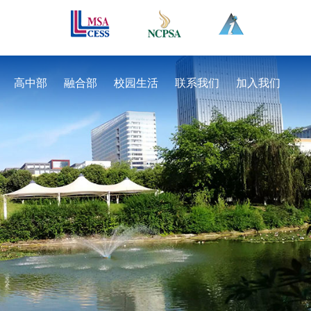
高中部
融合部
校园生活
联系我们
加入我们