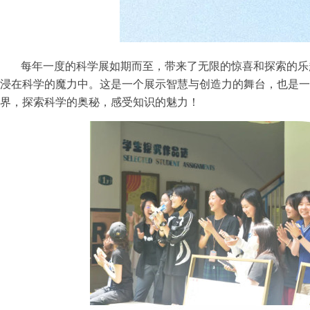
每年一度的科学展如期而至，带来了无限的惊喜和探索的乐
浸在科学的魔力中。这是一个展示智慧与创造力的舞台，也是一
界，探索科学的奥秘，感受知识的魅力！