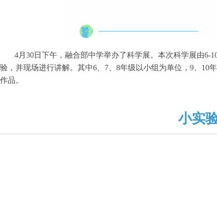
4月30日下午，融合部中学举办了科学展。本次科学展由6
验，并现场进行讲解。其中6、7、8年级以小组为单位，9、1
作品。
小实验