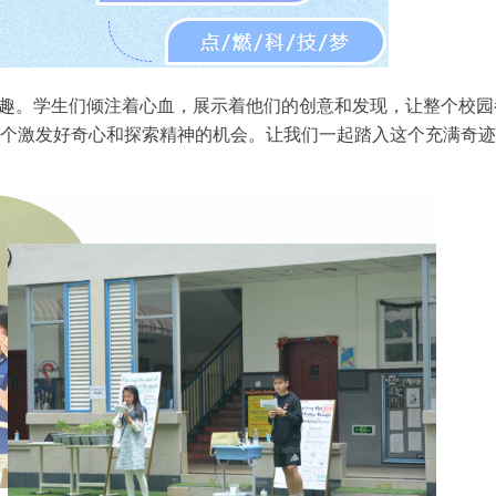
趣。学生们倾注着心血，展示着他们的创意和发现，让整个校园
个激发好奇心和探索精神的机会。让我们一起踏入这个充满奇迹