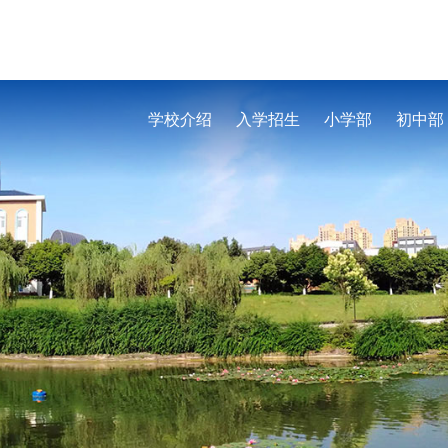
学校介绍
入学招生
小学部
初中部