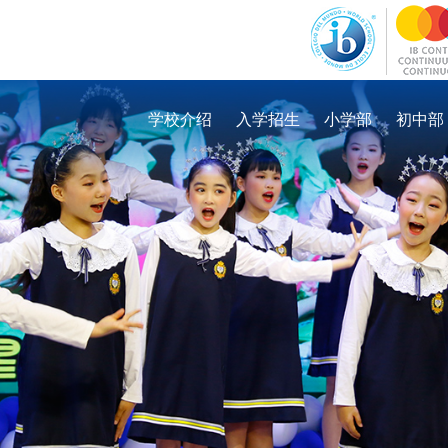
学校介绍
入学招生
小学部
初中部