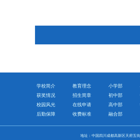
学校简介
教育理念
小学部
获奖情况
招生简章
初中部
校园风光
在线申请
高中部
后勤保障
收费标准
融合部
地址：中国四川成都高新区天府五街14