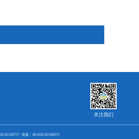
关注我们
-85330757 传真：86-028-85330073