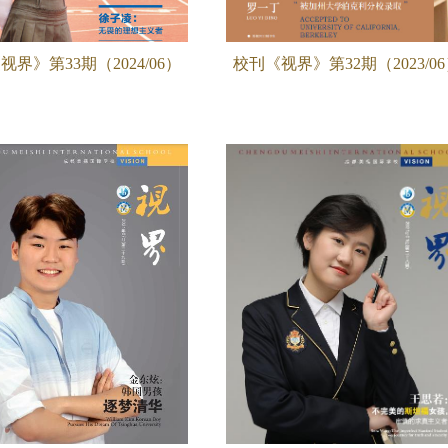
视界》第33期（2024/06）
校刊《视界》第32期（2023/0