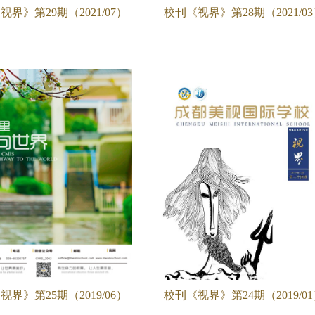
视界》第29期（2021/07）
校刊《视界》第28期（2021/0
视界》第25期（2019/06）
校刊《视界》第24期（2019/0