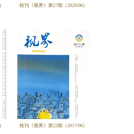
3）
校刊《视界》第27期（2020/06）
1）
校刊《视界》第22期（2017/06）