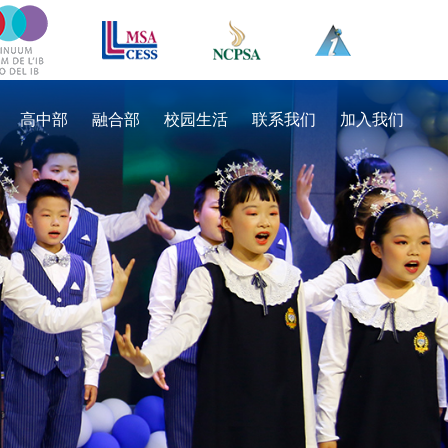
高中部
融合部
校园生活
联系我们
加入我们