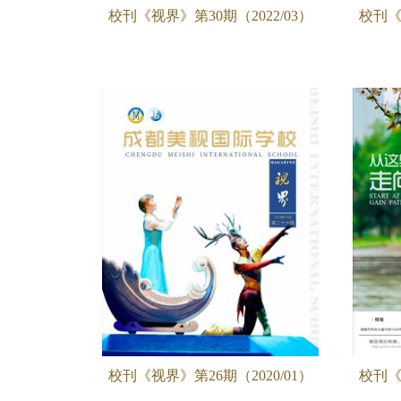
校刊《视界》第30期（2022/03）
校刊《
校刊《视界》第26期（2020/01）
校刊《